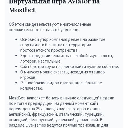
Виртуальная игра Aviator на
Mostbet
Об этом свидетельствуют многочисленные
положительные отзывы о букмекере.
Основной упор компания делает на развитие
спортивного беттинга на территории
постсоветского пространства.
Здесь представлены игры на любой вкус – слоты,
лотереи, настольные.
Сайт быстро грузится, легко найти нужное событие.
О минусах можно сказать, исходя из отзывов
игроков.
Разнообразие видов ставок здесь большое
количество.
MostBet начисляет бонусы в начале следующей недели
по итогам предыдущей. На данный момент сайт
переведен на 25 языков, в число которых входит
английский, французский, итальянский, турецкий,
немецкий, белорусский, узбекский, украинский. В
разделе Live-games ведутся прямые трансляции для