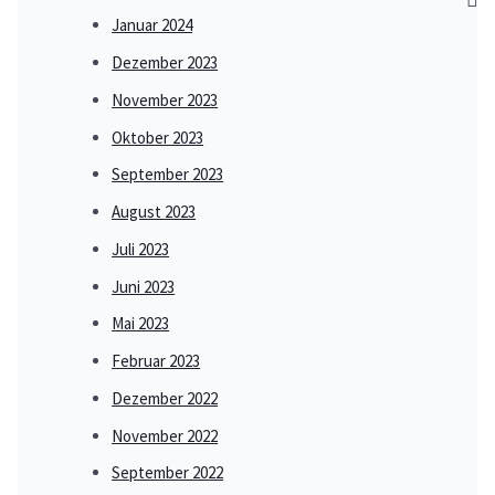
Januar 2024
Dezember 2023
November 2023
Oktober 2023
September 2023
August 2023
Juli 2023
Juni 2023
Mai 2023
Februar 2023
Dezember 2022
November 2022
September 2022