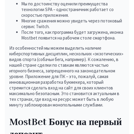
Мы по достоинству оценили преимущества
технологии SPA – одностраничник работает со
скоростью приложения.
Многие сражения можно увидеть через потоковый
сервис Twitch.
После того, как программа будет загружена, иконка
Mostbet появится на рабочем столе смартфона.
Из особенностей мы можем выделить наличие
киберспортивных дисциплин, нескольких «экзотических»
видов спорта (собачьи бега, например). К сожалению, в
нашей стране сделки по ставкам являются частью
игорного бизнеса, запрещенного на законодательном
уровне. Приложение для ПК – это, пожалуй, самая
инновационная разработка букмекера, который
стремится сделать вход на сайт для своих клиентов
максимально безопасным. Это становится актуальным в
тех странах, где вход на ресурс может быть в любую
минуту заблокирован монопольными службами.
MostBet Бонус на первый