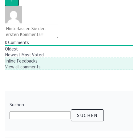
0
Comments
Oldest
Newest
Most Voted
Inline Feedbacks
View all comments
Suchen
SUCHEN