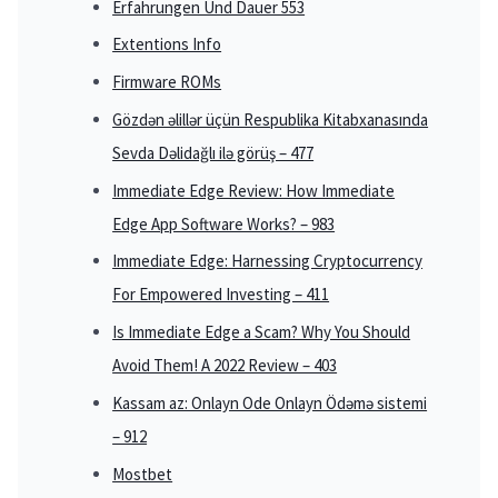
Erfahrungen Und Dauer 553
Extentions Info
Firmware ROMs
Gözdən əlillər üçün Respublika Kitabxanasında
Sevda Dəlidağlı ilə görüş – 477
Immediate Edge Review: How Immediate
Edge App Software Works? – 983
Immediate Edge: Harnessing Cryptocurrency
For Empowered Investing – 411
Is Immediate Edge a Scam? Why You Should
Avoid Them! A 2022 Review – 403
Kassam az: Onlayn Ode Onlayn Ödəmə sistemi
– 912
Mostbet