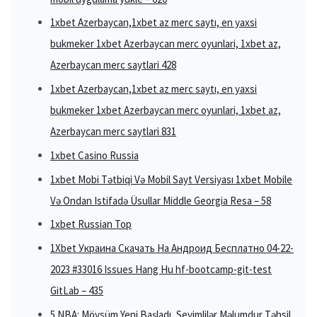
1xbet Azerbaycan,1xbet az merc saytı, en yaxsi
bukmeker 1xbet Azerbaycan merc oyunlari, 1xbet az,
Azerbaycan merc saytlari 428
1xbet Azerbaycan,1xbet az merc saytı, en yaxsi
bukmeker 1xbet Azerbaycan merc oyunlari, 1xbet az,
Azerbaycan merc saytlari 831
1xbet Casino Russia
1xbet Mobi Tətbiqi Və Mobil Sayt Versiyası 1xbet Mobile
Və Ondan Istifadə Üsullar Middle Georgia Resa – 58
1xbet Russian Top
1Xbet Украина Скачать На Андроид Бесплатно 04-22-
2023 #33016 Issues Hang Hu hf-bootcamp-git-test
GitLab – 435
5 NBA: Mövsüm Yeni Başladı, Sevimlilər Məlumdur Təhsil