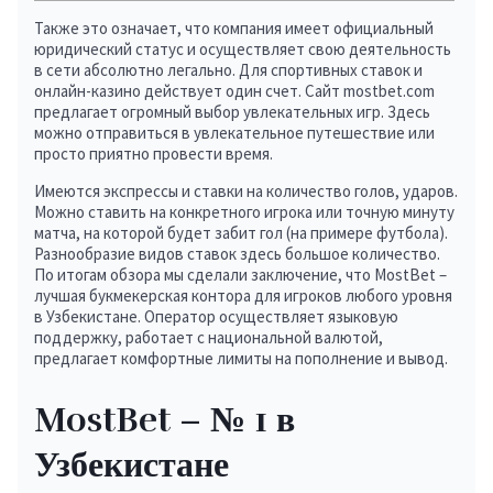
Также это означает, что компания имеет официальный
юридический статус и осуществляет свою деятельность
в сети абсолютно легально. Для спортивных ставок и
онлайн-казино действует один счет. Сайт mostbet.com
предлагает огромный выбор увлекательных игр. Здесь
можно отправиться в увлекательное путешествие или
просто приятно провести время.
Имеются экспрессы и ставки на количество голов, ударов.
Можно ставить на конкретного игрока или точную минуту
матча, на которой будет забит гол (на примере футбола).
Разнообразие видов ставок здесь большое количество.
По итогам обзора мы сделали заключение, что MostBet –
лучшая букмекерская контора для игроков любого уровня
в Узбекистане. Оператор осуществляет языковую
поддержку, работает с национальной валютой,
предлагает комфортные лимиты на пополнение и вывод.
MostBet – № 1 в
Узбекистане