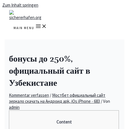
Zum Inhalt springen
MAIN MENU
бонусы до 250%,
официальный сайт в
Узбекистане
Kommentar verfassen
/
Мостбет официальный сайт
зеркало скачать на Андроид apk, iOs iPhone - 683
/ Von
admin
Content