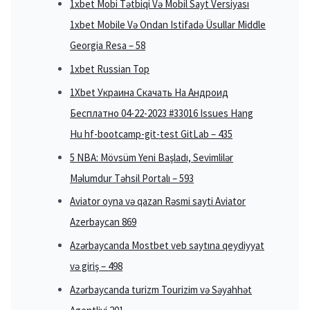
1xbet Mobi Tətbiqi Və Mobil Sayt Versiyası
1xbet Mobile Və Ondan Istifadə Üsullar Middle
Georgia Resa – 58
1xbet Russian Top
1Xbet Украина Скачать На Андроид
Бесплатно 04-22-2023 #33016 Issues Hang
Hu hf-bootcamp-git-test GitLab – 435
5 NBA: Mövsüm Yeni Başladı, Sevimlilər
Məlumdur Təhsil Portalı – 593
Aviator oyna və qazan Rəsmi sayti Aviator
Azerbaycan 869
Azərbaycanda Mostbet veb saytına qeydiyyat
və giriş – 498
Azərbaycanda turizm Tourizim və Səyahhət