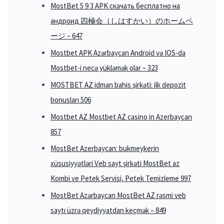
MostBet 5 9 3 APK скачать бесплатно на
андроид 四極会（しはすかい）のホームペ
ージ – 647
Mostbet APK Azərbaycan Android və IOS-da
Mostbet-i necə yükləmək olar – 323
MOSTBET AZ idman bahis şirkəti: ilk depozit
bonusları 506
Mostbet AZ Mostbet AZ casino in Azerbaycan
857
MostBet Azerbaycan: bukmeykerin
xüsusiyyətləri Veb sayt şirkəti MostBet az
Kombi ve Petek Servisi, Petek Temizleme 997
MostBet Azərbaycan MostBet AZ rəsmi veb
saytı üzrə qeydiyyatdan keçmək – 849