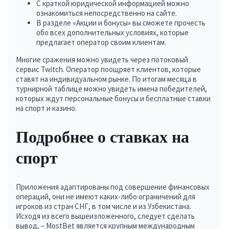
С краткой юридической информацией можно
ознакомиться непосредственно на сайте.
В разделе «Акции и бонусы» вы сможете прочесть
обо всех дополнительных условиях, которые
предлагает оператор своим клиентам.
Многие сражения можно увидеть через потоковый
сервис Twitch. Оператор поощряет клиентов, которые
ставят на индивидуальном рынке. По итогам месяца в
турнирной таблице можно увидеть имена победителей,
которых ждут персональные бонусы и бесплатные ставки
на спорт и казино.
Подробнее о ставках на
спорт
Приложения адаптированы под совершение финансовых
операций, они не имеют каких-либо ограничений для
игроков из стран СНГ, в том числе и из Узбекистана.
Исходя из всего вышеизложенного, следует сделать
вывод, – MostBet является крупным международным