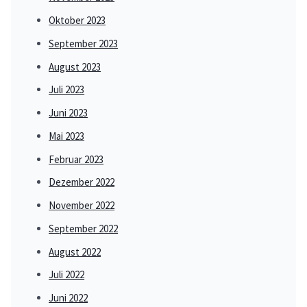
Oktober 2023
September 2023
August 2023
Juli 2023
Juni 2023
Mai 2023
Februar 2023
Dezember 2022
November 2022
September 2022
August 2022
Juli 2022
Juni 2022