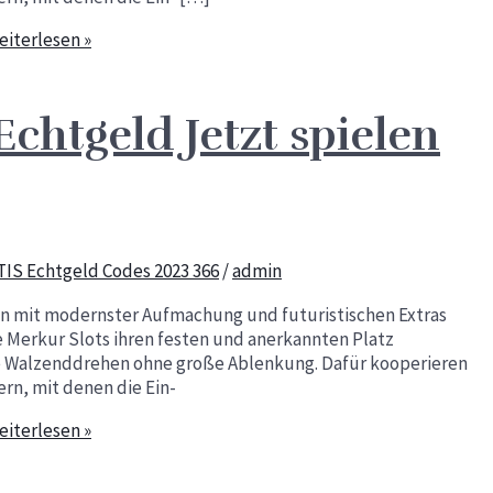
iterlesen »
chtgeld Jetzt spielen
TIS Echtgeld Codes 2023 366
/
admin
n mit modernster Aufmachung und futuristischen Extras
 Merkur Slots ihren festen und anerkannten Platz
te Walzenddrehen ohne große Ablenkung. Dafür kooperieren
rn, mit denen die Ein-
iterlesen »