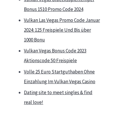
Bonus 1510 Promo Code 2024
Vulkan Las Vegas Promo Code Januar
2024: 125 Freispiele Und Bis über
1000 Bonu
Vulkan Vegas Bonus Code 2023
Aktionscode 50 Freispiele
Volle 25 Euro Startguthaben Ohne
Einzahlung Im Vulkan Vegas Casino
Dating site to meet singles & find
real love!