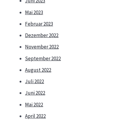
Juni 2023
Mai 2023
Februar 2023
Dezember 2022
November 2022
September 2022
August 2022
Juli 2022
Juni 2022
Mai 2022
April 2022