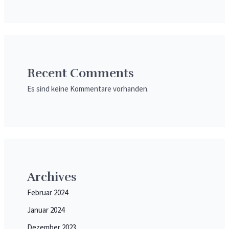
Recent Comments
Es sind keine Kommentare vorhanden.
Archives
Februar 2024
Januar 2024
Dezember 2023