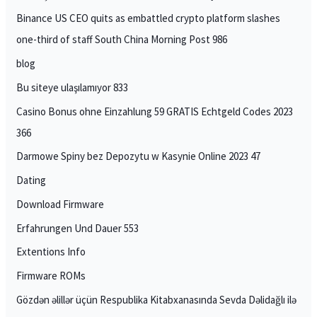
Binance US CEO quits as embattled crypto platform slashes
one-third of staff South China Morning Post 986
blog
Bu siteye ulaşılamıyor 833
Casino Bonus ohne Einzahlung 59 GRATIS Echtgeld Codes 2023
366
Darmowe Spiny bez Depozytu w Kasynie Online 2023 47
Dating
Download Firmware
Erfahrungen Und Dauer 553
Extentions Info
Firmware ROMs
Gözdən əlillər üçün Respublika Kitabxanasında Sevda Dəlidağlı ilə