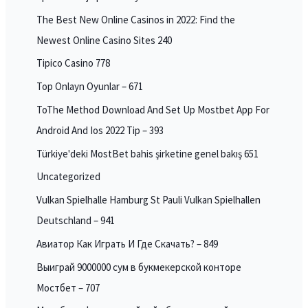
The Best New Online Casinos in 2022: Find the
Newest Online Casino Sites 240
Tipico Casino 778
Top Onlayn Oyunlar – 671
ToThe Method Download And Set Up Mostbet App For
Android And Ios 2022 Tip – 393
Türkiye'deki MostBet bahis şirketine genel bakış 651
Uncategorized
Vulkan Spielhalle Hamburg St Pauli Vulkan Spielhallen
Deutschland – 941
Авиатор Как Играть И Где Скачать? – 849
Выиграй 9000000 сум в букмекерской конторе
Мостбет – 707