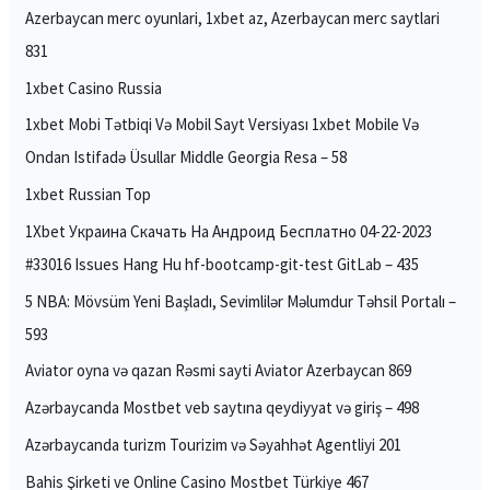
Azerbaycan merc oyunlari, 1xbet az, Azerbaycan merc saytlari
831
1xbet Casino Russia
1xbet Mobi Tətbiqi Və Mobil Sayt Versiyası 1xbet Mobile Və
Ondan Istifadə Üsullar Middle Georgia Resa – 58
1xbet Russian Top
1Xbet Украина Скачать На Андроид Бесплатно 04-22-2023
#33016 Issues Hang Hu hf-bootcamp-git-test GitLab – 435
5 NBA: Mövsüm Yeni Başladı, Sevimlilər Məlumdur Təhsil Portalı –
593
Aviator oyna və qazan Rəsmi sayti Aviator Azerbaycan 869
Azərbaycanda Mostbet veb saytına qeydiyyat və giriş – 498
Azərbaycanda turizm Tourizim və Səyahhət Agentliyi 201
Bahis Şirketi ve Online Casino Mostbet Türkiye 467