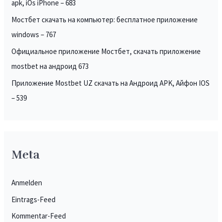
apk, iOs iPhone – 683
Мостбет скачать на компьютер: бесплатное приложение
windows – 767
Официальное приложение Мостбет, скачать приложение
mostbet на андроид 673
Приложение Mostbet UZ скачать на Андроид APK, Айфон IOS
– 539
Meta
Anmelden
Eintrags-Feed
Kommentar-Feed