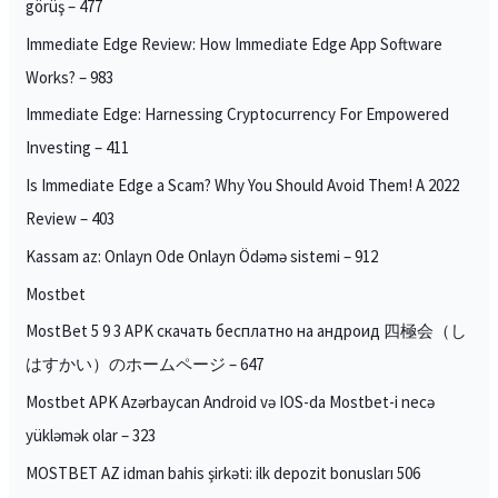
görüş – 477
Immediate Edge Review: How Immediate Edge App Software
Works? – 983
Immediate Edge: Harnessing Cryptocurrency For Empowered
Investing – 411
Is Immediate Edge a Scam? Why You Should Avoid Them! A 2022
Review – 403
Kassam az: Onlayn Ode Onlayn Ödəmə sistemi – 912
Mostbet
MostBet 5 9 3 APK скачать бесплатно на андроид 四極会（し
はすかい）のホームページ – 647
Mostbet APK Azərbaycan Android və IOS-da Mostbet-i necə
yükləmək olar – 323
MOSTBET AZ idman bahis şirkəti: ilk depozit bonusları 506