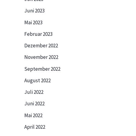
Juni 2023
Mai 2023
Februar 2023
Dezember 2022
November 2022
September 2022
August 2022
Juli 2022
Juni 2022
Mai 2022
April 2022