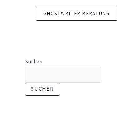
GHOSTWRITER BERATUNG
Suchen
SUCHEN