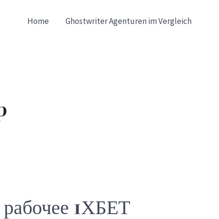
Home
Ghostwriter Agenturen im Vergleich
p
 рабочее 1ХБЕТ