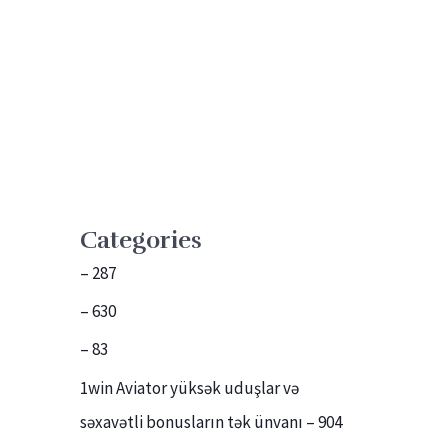
Categories
– 287
– 630
– 83
1win Aviator yüksək uduşlar və
səxavətli bonusların tək ünvanı – 904