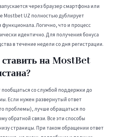
 запускается через браузер смартфона или
е Mostbet UZ полностью дублирует
 функционала. Логично, что и процесс
ически идентично. Для получения бонуса
дства в течение недели со дня регистрации.
 ставить на MostBet
истана?
т пообщаться со службой поддержки до
ы. Если нужен развернутый ответ
то проблемы), лучше обращаться по
му обратной связи. Все эти способы
внизу страницы. При таком обращении ответ