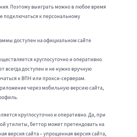
ния. Поэтому выиграть можно в любое время
не подключаться к персональному
раммы доступен на официальном сайте
уществляется круглосуточно и оперативно.
ет всегда доступен и не нужно вручную
ючаться к ВПН или прокси-серверам.
 приложение через мобильную версию сайта,
рофиль.
яется круглосуточно и оперативно. Да, при
й утилиты, беттор может претендовать на
ная версия сайта – упрощенная версия сайта,