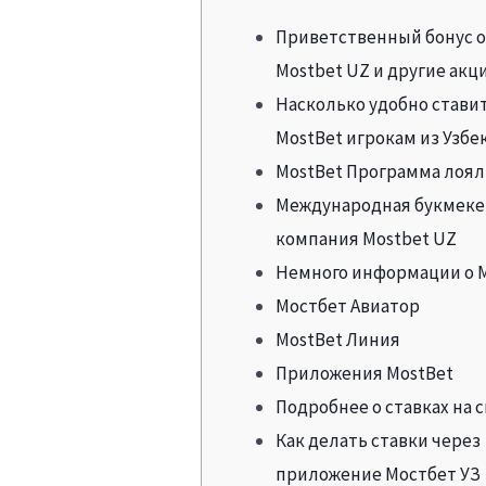
Приветственный бонус 
Mostbet UZ и другие акц
Насколько удобно ставит
MostBet игрокам из Узбе
MostBet Программа лоя
Международная букмеке
компания Mostbet UZ
Немного информации о 
Мостбет Авиатор
MostBet Линия
Приложения MostBet
Подробнее о ставках на 
Как делать ставки через
приложение Мостбет УЗ