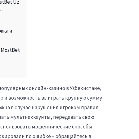
stBet Uz
 :
жка и
 MostBet
популярных онлайн-казино в Узбекистане,
р и возможность выиграть крупную сумму
ожна в случае нарушения игроком правил
вать мультиаккаунты, передавать свою
использовать мошеннические способы
локировали по ошибке – обращайтесь в