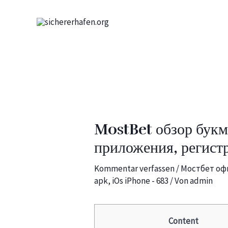
Zum
Inhalt
springen
Beitragsnavigation
MostBet обзор букм
приложения, регист
Kommentar verfassen
/
Мостбет оф
apk, iOs iPhone - 683
/ Von
admin
Content