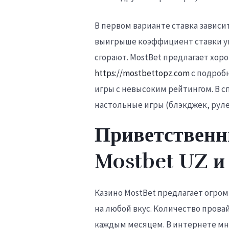
В первом варианте ставка зависи
выигрыше коэффициент ставки умн
сгорают. MostBet предлагает хо
https://mostbettopz.com
с подробн
игры с невысоким рейтингом. В с
настольные игры (блэкджек, рулет
Приветственн
Mostbet UZ и
Казино MostBet предлагает огро
на любой вкус. Количество прова
каждым месяцем. В интернете мно