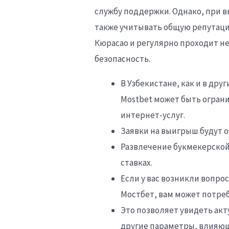
службу поддержки. Однако, при 
также учитывать общую репутаци
Кюрасао и регулярно проходит н
безопасность.
В Узбекистане, как и в дру
Mostbet может быть огран
интернет-услуг.
Заявки на выигрыш будут 
Развлечение букмекерской
ставках.
Если у вас возникли вопро
Мостбет, вам может потреб
Это позволяет увидеть акт
другие параметры, влияющ