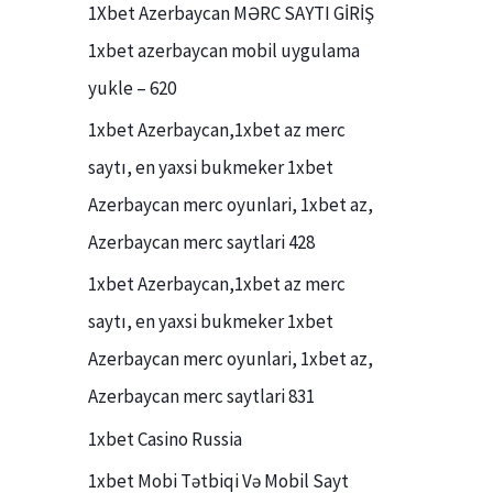
1Xbet Azerbaycan MƏRC SAYTI GİRİŞ
1xbet azerbaycan mobil uygulama
yukle – 620
1xbet Azerbaycan,1xbet az merc
saytı, en yaxsi bukmeker 1xbet
Azerbaycan merc oyunlari, 1xbet az,
Azerbaycan merc saytlari 428
1xbet Azerbaycan,1xbet az merc
saytı, en yaxsi bukmeker 1xbet
Azerbaycan merc oyunlari, 1xbet az,
Azerbaycan merc saytlari 831
1xbet Casino Russia
1xbet Mobi Tətbiqi Və Mobil Sayt