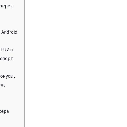
 через
 Android
t UZ в
 спорт
бонусы,
я,
кера