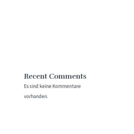
Recent Comments
Es sind keine Kommentare
vorhanden.