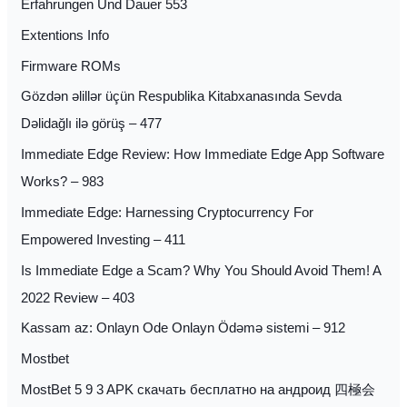
Erfahrungen Und Dauer 553
Extentions Info
Firmware ROMs
Gözdən əlillər üçün Respublika Kitabxanasında Sevda
Dəlidağlı ilə görüş – 477
Immediate Edge Review: How Immediate Edge App Software
Works? – 983
Immediate Edge: Harnessing Cryptocurrency For
Empowered Investing – 411
Is Immediate Edge a Scam? Why You Should Avoid Them! A
2022 Review – 403
Kassam az: Onlayn Ode Onlayn Ödəmə sistemi – 912
Mostbet
MostBet 5 9 3 APK скачать бесплатно на андроид 四極会