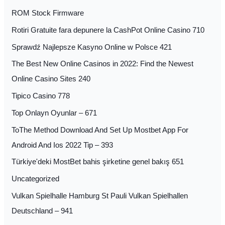
ROM Stock Firmware
Rotiri Gratuite fara depunere la CashPot Online Casino 710
Sprawdź Najlepsze Kasyno Online w Polsce 421
The Best New Online Casinos in 2022: Find the Newest
Online Casino Sites 240
Tipico Casino 778
Top Onlayn Oyunlar – 671
ToThe Method Download And Set Up Mostbet App For
Android And Ios 2022 Tip – 393
Türkiye'deki MostBet bahis şirketine genel bakış 651
Uncategorized
Vulkan Spielhalle Hamburg St Pauli Vulkan Spielhallen
Deutschland – 941