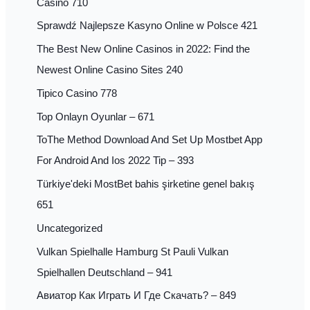
Casino 710
Sprawdź Najlepsze Kasyno Online w Polsce 421
The Best New Online Casinos in 2022: Find the
Newest Online Casino Sites 240
Tipico Casino 778
Top Onlayn Oyunlar – 671
ToThe Method Download And Set Up Mostbet App
For Android And Ios 2022 Tip – 393
Türkiye'deki MostBet bahis şirketine genel bakış
651
Uncategorized
Vulkan Spielhalle Hamburg St Pauli Vulkan
Spielhallen Deutschland – 941
Авиатор Как Играть И Где Скачать? – 849