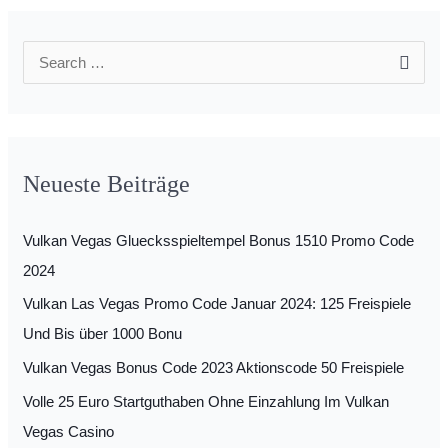
S
u
c
h
Neueste Beiträge
e
n
Vulkan Vegas Gluecksspieltempel Bonus 1510 Promo Code
n
2024
a
Vulkan Las Vegas Promo Code Januar 2024: 125 Freispiele
c
Und Bis über 1000 Bonu
h
Vulkan Vegas Bonus Code 2023 Aktionscode 50 Freispiele
:
Volle 25 Euro Startguthaben Ohne Einzahlung Im Vulkan
Vegas Casino