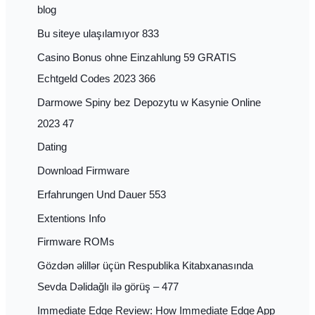
blog
Bu siteye ulaşılamıyor 833
Casino Bonus ohne Einzahlung 59 GRATIS
Echtgeld Codes 2023 366
Darmowe Spiny bez Depozytu w Kasynie Online
2023 47
Dating
Download Firmware
Erfahrungen Und Dauer 553
Extentions Info
Firmware ROMs
Gözdən əlillər üçün Respublika Kitabxanasında
Sevda Dəlidağlı ilə görüş – 477
Immediate Edge Review: How Immediate Edge App